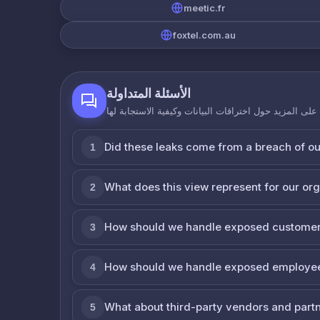
meetic.fr
foxtel.com.au
الأسئلة المتداولة
لى المزيد حول اختراقات البيانات وكيفية الاستجابة لها
Did these leaks come from a breach of o
1
What does this view represent for our or
2
How should we handle exposed customer
3
How should we handle exposed employe
4
What about third-party vendors and part
5