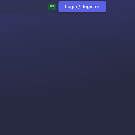
Login / Register