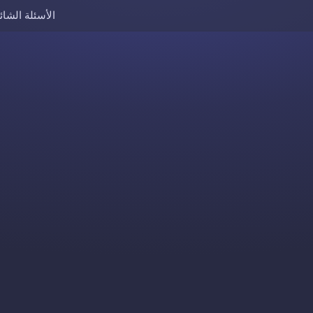
الأسئلة الشائ
Skip to content