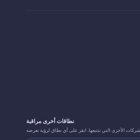
نطاقات أخرى مراقبة