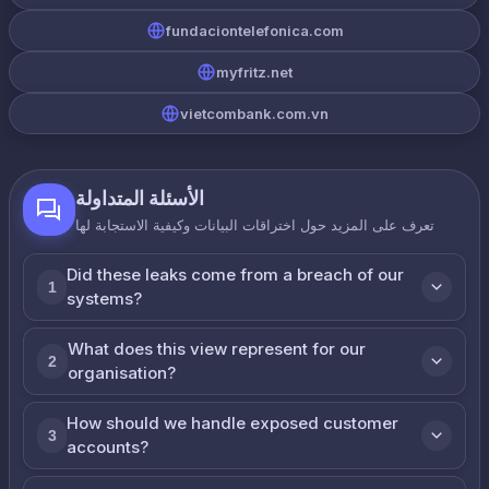
fundaciontelefonica.com
myfritz.net
vietcombank.com.vn
الأسئلة المتداولة
تعرف على المزيد حول اختراقات البيانات وكيفية الاستجابة لها
Did these leaks come from a breach of our
1
systems?
What does this view represent for our
2
organisation?
How should we handle exposed customer
3
accounts?