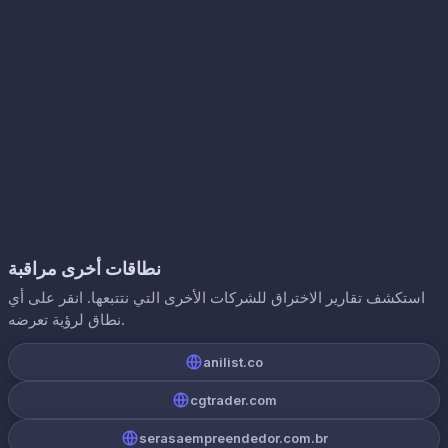
نطاقات أخرى مراقبة
استكشف تقارير الاختراق للشركات الأخرى التي نتتبعها. انقر على أي
نطاق لرؤية تعرضه.
anilist.co
cgtrader.com
serasaempreendedor.com.br