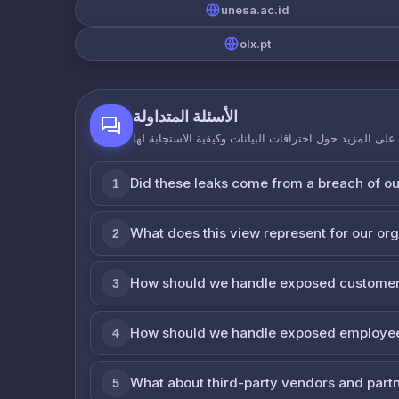
unesa.ac.id
olx.pt
الأسئلة المتداولة
لى المزيد حول اختراقات البيانات وكيفية الاستجابة لها
Did these leaks come from a breach of o
1
What does this view represent for our or
2
How should we handle exposed customer
3
How should we handle exposed employe
4
What about third-party vendors and part
5