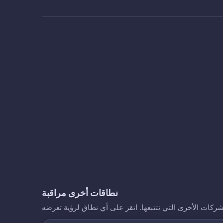
نطاقات أخرى مراقبة