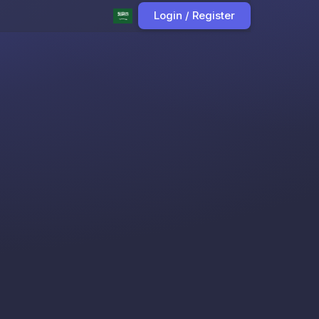
Login / Register