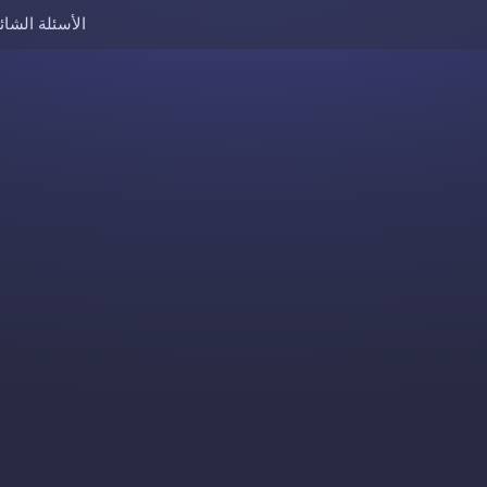
الأسئلة الشائ
Skip to content