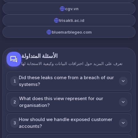
cgv.vn
trisakti.ac.id
bluemarblegeo.com
الأسئلة المتداولة
تعرف على المزيد حول اختراقات البيانات وكيفية الاستجابة لها
Did these leaks come from a breach of our
1
systems?
What does this view represent for our
2
organisation?
How should we handle exposed customer
3
accounts?