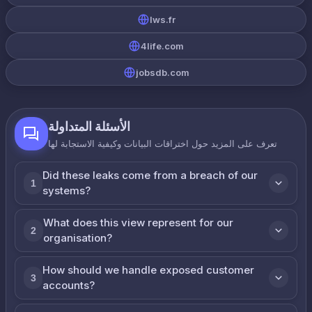
lws.fr
4life.com
jobsdb.com
الأسئلة المتداولة
تعرف على المزيد حول اختراقات البيانات وكيفية الاستجابة لها
Did these leaks come from a breach of our
1
systems?
What does this view represent for our
2
organisation?
How should we handle exposed customer
3
accounts?