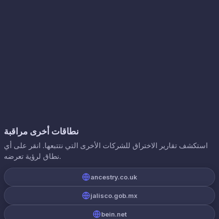
نطاقات أخرى مراقبة
استكشف تقارير الاختراق للشركات الأخرى التي نتتبعها. انقر على أي
نطاق لرؤية تعرضه.
ancestry.co.uk
jalisco.gob.mx
bein.net