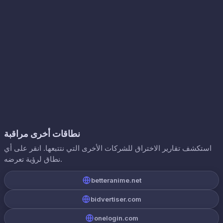
نطاقات أخرى مراقبة
استكشف تقارير الاختراق للشركات الأخرى التي نتتبعها. انقر على أي
نطاق لرؤية تعرضه.
betteranime.net
bidvertiser.com
onelogin.com