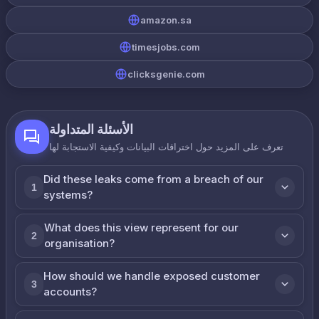
amazon.sa
timesjobs.com
clicksgenie.com
الأسئلة المتداولة
تعرف على المزيد حول اختراقات البيانات وكيفية الاستجابة لها
Did these leaks come from a breach of our
1
systems?
What does this view represent for our
2
organisation?
How should we handle exposed customer
3
accounts?