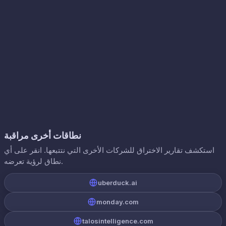
نطاقات أخرى مراقبة
استكشف تقارير الاختراق للشركات الأخرى التي نتتبعها. انقر على أي
نطاق لرؤية تعرضه.
uberduck.ai
monday.com
talosintelligence.com