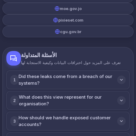
moe.gov.jo
pixieset.com
cgu.gov.br
الأسئلة المتداولة
تعرف على المزيد حول اختراقات البيانات وكيفية الاستجابة لها
Did these leaks come from a breach of our
1
systems?
What does this view represent for our
2
organisation?
How should we handle exposed customer
3
accounts?