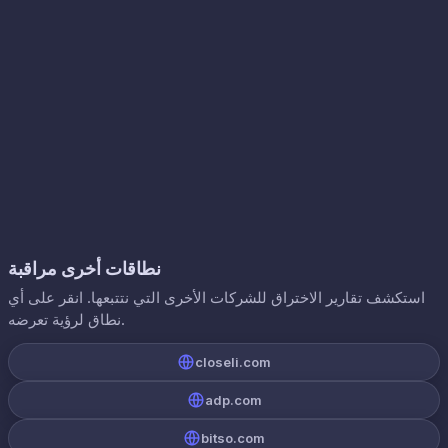
نطاقات أخرى مراقبة
استكشف تقارير الاختراق للشركات الأخرى التي نتتبعها. انقر على أي
نطاق لرؤية تعرضه.
closeli.com
adp.com
bitso.com