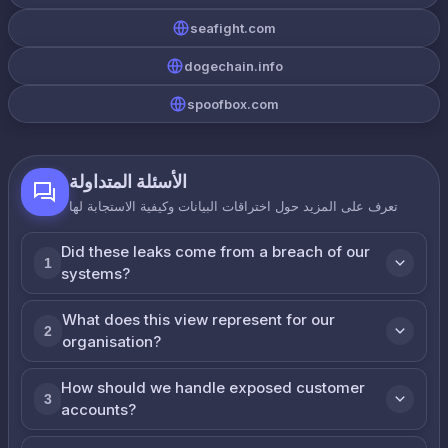
seafight.com
dogechain.info
spoofbox.com
الأسئلة المتداولة
تعرف على المزيد حول اختراقات البيانات وكيفية الاستجابة لها
Did these leaks come from a breach of our
1
systems?
What does this view represent for our
2
organisation?
How should we handle exposed customer
3
accounts?