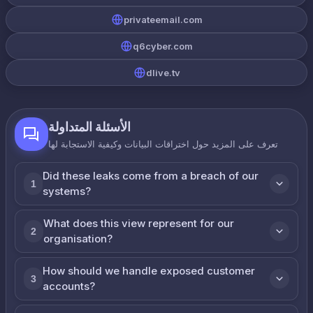
privateemail.com
q6cyber.com
dlive.tv
الأسئلة المتداولة
تعرف على المزيد حول اختراقات البيانات وكيفية الاستجابة لها
Did these leaks come from a breach of our
1
systems?
What does this view represent for our
2
organisation?
How should we handle exposed customer
3
accounts?