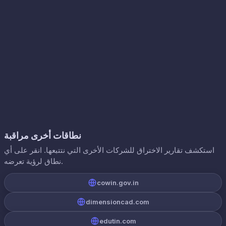
نطاقات أخرى مراقبة
استكشف تقارير الاختراق للشركات الأخرى التي نتتبعها. انقر على أي
نطاق لرؤية تعرضه.
cowin.gov.in
dimensioncad.com
edutin.com