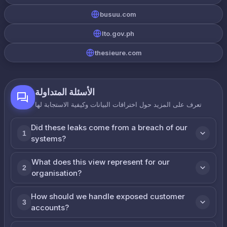
busuu.com
lto.gov.ph
thesieure.com
الأسئلة المتداولة
تعرف على المزيد حول اختراقات البيانات وكيفية الاستجابة لها
Did these leaks come from a breach of our
1
systems?
What does this view represent for our
2
organisation?
How should we handle exposed customer
3
accounts?