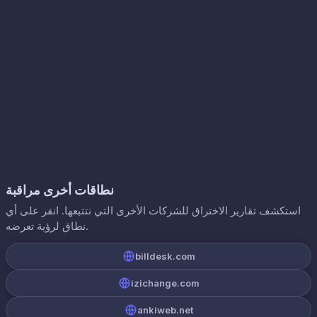
نطاقات أخرى مراقبة
استكشف تقارير الاختراق للشركات الأخرى التي نتتبعها. انقر على أي
نطاق لرؤية تعرضه.
billdesk.com
izichange.com
ankiweb.net