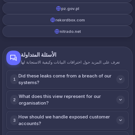
pz.gov.pl
rekordbox.com
nitrado.net
الأسئلة المتداولة
تعرف على المزيد حول اختراقات البيانات وكيفية الاستجابة لها
Did these leaks come from a breach of our
1
systems?
What does this view represent for our
2
organisation?
How should we handle exposed customer
3
accounts?