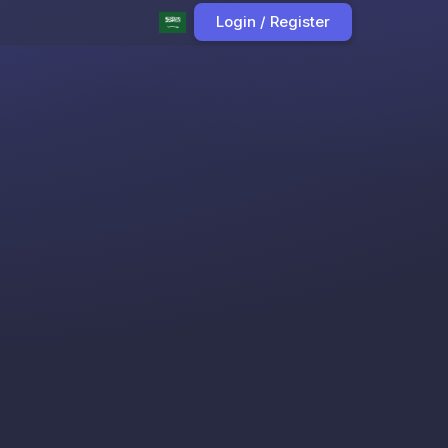
Login / Register