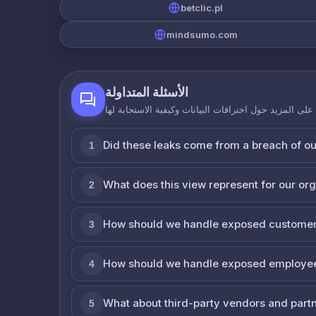
betclic.pl
mindsumo.com
الأسئلة المتداولة
لى المزيد حول اختراقات البيانات وكيفية الاستجابة لها
Did these leaks come from a breach of o
1
What does this view represent for our or
2
How should we handle exposed customer
3
How should we handle exposed employe
4
What about third-party vendors and part
5