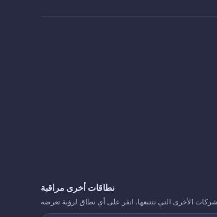
نطاقات أخرى مراقبة