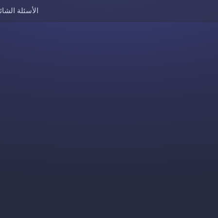
الأسئلة الشائ
Skip to content