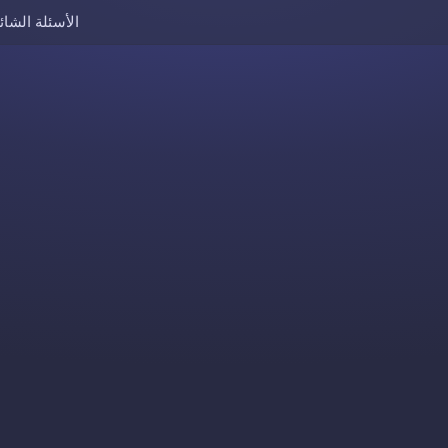
الأسئلة الشائ
Skip to content