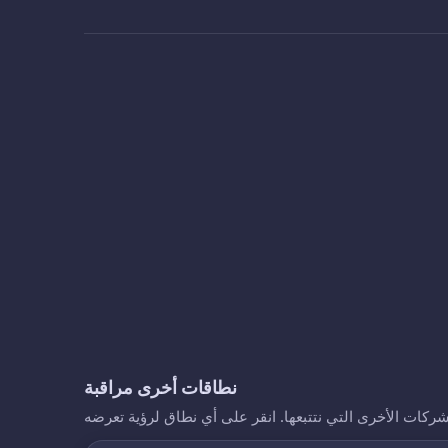
نطاقات أخرى مراقبة