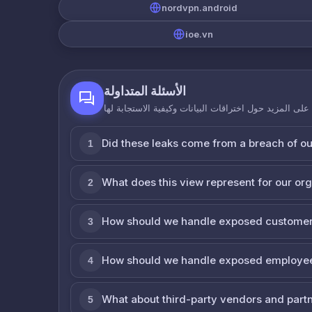
nordvpn.android
ioe.vn
الأسئلة المتداولة
لى المزيد حول اختراقات البيانات وكيفية الاستجابة لها
Did these leaks come from a breach of o
1
What does this view represent for our or
2
How should we handle exposed customer
3
How should we handle exposed employe
4
What about third-party vendors and part
5