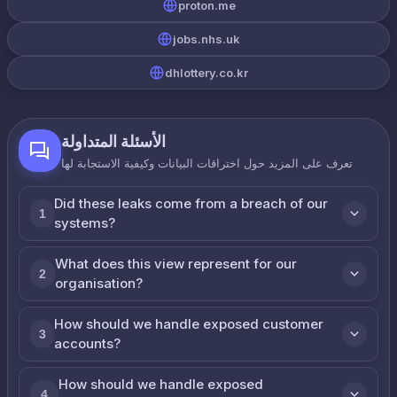
proton.me
jobs.nhs.uk
dhlottery.co.kr
الأسئلة المتداولة
تعرف على المزيد حول اختراقات البيانات وكيفية الاستجابة لها
Did these leaks come from a breach of our
1
systems?
What does this view represent for our
2
organisation?
How should we handle exposed customer
3
accounts?
How should we handle exposed
4