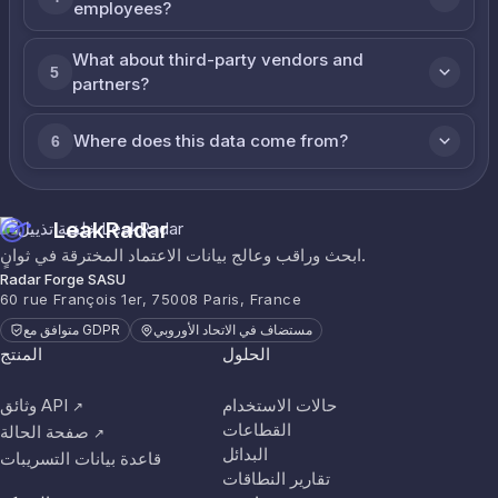
employees?
What about third-party vendors and
5
partners?
Where does this data come from?
6
LeakRadar
ابحث وراقب وعالج بيانات الاعتماد المخترقة في ثوانٍ.
Radar Forge SASU
60 rue François 1er, 75008 Paris, France
مستضاف في الاتحاد الأوروبي
متوافق مع GDPR
الحلول
المنتج
حالات الاستخدام
وثائق API
↗
القطاعات
صفحة الحالة
↗
البدائل
قاعدة بيانات التسريبات
تقارير النطاقات