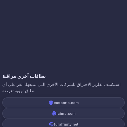
نطاقات أخرى مراقبة
استكشف تقارير الاختراق للشركات الأخرى التي نتتبعها. انقر على أي
نطاق لرؤية تعرضه.
easports.com
icims.com
furaffinity.net