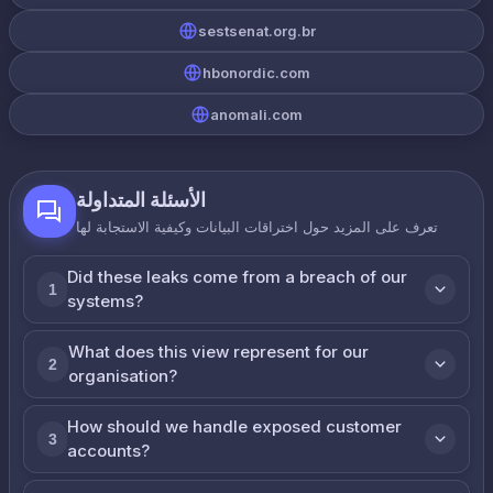
sestsenat.org.br
hbonordic.com
anomali.com
الأسئلة المتداولة
تعرف على المزيد حول اختراقات البيانات وكيفية الاستجابة لها
Did these leaks come from a breach of our
1
systems?
What does this view represent for our
2
organisation?
How should we handle exposed customer
3
accounts?