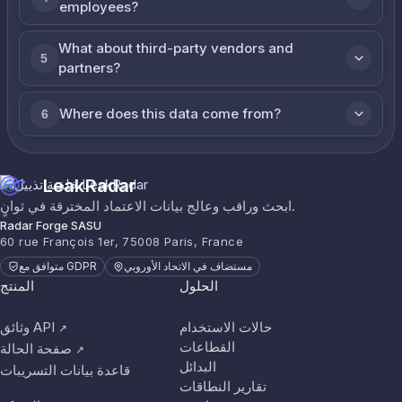
employees?
What about third-party vendors and
5
partners?
Where does this data come from?
6
LeakRadar
ابحث وراقب وعالج بيانات الاعتماد المخترقة في ثوانٍ.
Radar Forge SASU
60 rue François 1er, 75008 Paris, France
مستضاف في الاتحاد الأوروبي
متوافق مع GDPR
الحلول
المنتج
حالات الاستخدام
وثائق API
↗
القطاعات
صفحة الحالة
↗
البدائل
قاعدة بيانات التسريبات
تقارير النطاقات