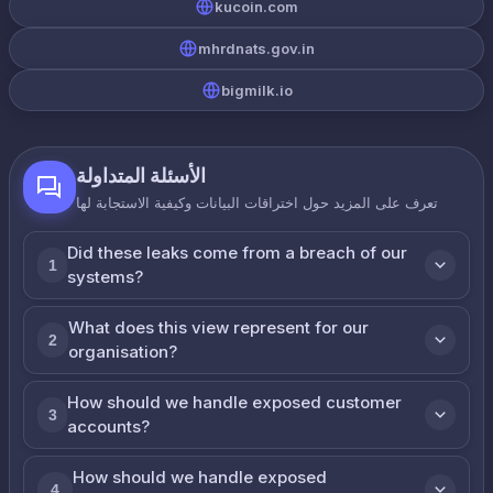
kucoin.com
mhrdnats.gov.in
bigmilk.io
الأسئلة المتداولة
تعرف على المزيد حول اختراقات البيانات وكيفية الاستجابة لها
Did these leaks come from a breach of our
1
systems?
What does this view represent for our
2
organisation?
How should we handle exposed customer
3
accounts?
How should we handle exposed
4