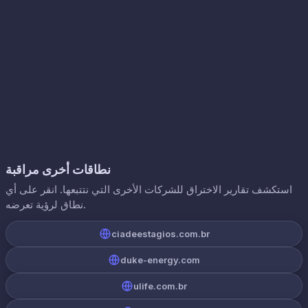
نطاقات أخرى مراقبة
استكشف تقارير الاختراق للشركات الأخرى التي نتتبعها. انقر على أي
نطاق لرؤية تعرضه.
ciadeestagios.com.br
duke-energy.com
ulife.com.br