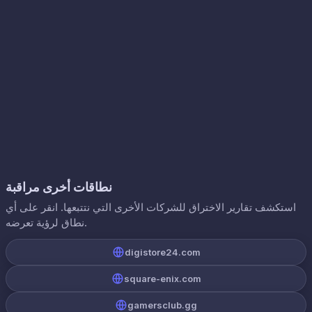
نطاقات أخرى مراقبة
استكشف تقارير الاختراق للشركات الأخرى التي نتتبعها. انقر على أي
نطاق لرؤية تعرضه.
digistore24.com
square-enix.com
gamersclub.gg