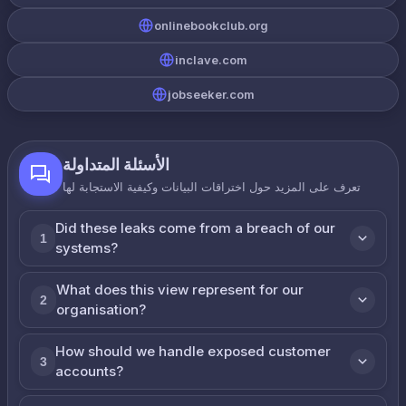
onlinebookclub.org
inclave.com
jobseeker.com
الأسئلة المتداولة
تعرف على المزيد حول اختراقات البيانات وكيفية الاستجابة لها
Did these leaks come from a breach of our
1
systems?
What does this view represent for our
2
organisation?
How should we handle exposed customer
3
accounts?