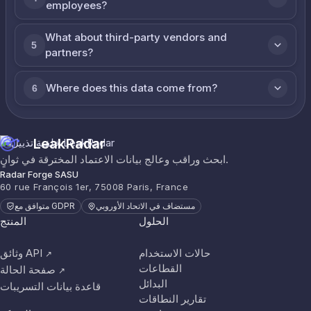
employees?
What about third-party vendors and
5
partners?
Where does this data come from?
6
LeakRadar
ابحث وراقب وعالج بيانات الاعتماد المخترقة في ثوانٍ.
Radar Forge SASU
60 rue François 1er, 75008 Paris, France
مستضاف في الاتحاد الأوروبي
متوافق مع GDPR
الحلول
المنتج
حالات الاستخدام
وثائق API
↗
القطاعات
صفحة الحالة
↗
البدائل
قاعدة بيانات التسريبات
تقارير النطاقات