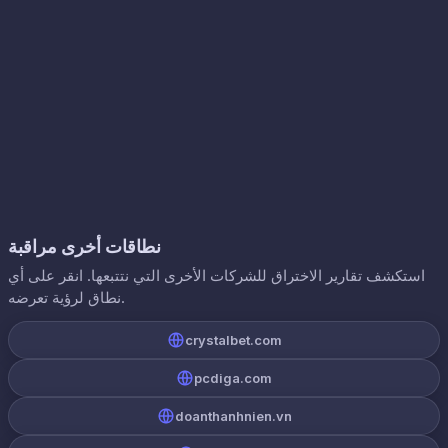
نطاقات أخرى مراقبة
استكشف تقارير الاختراق للشركات الأخرى التي نتتبعها. انقر على أي
نطاق لرؤية تعرضه.
crystalbet.com
pcdiga.com
doanthanhnien.vn