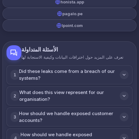
honista.app
pagalo.pe
lpoint.com
الأسئلة المتداولة
تعرف على المزيد حول اختراقات البيانات وكيفية الاستجابة لها
Did these leaks come from a breach of our
1
systems?
What does this view represent for our
2
organisation?
How should we handle exposed customer
3
accounts?
How should we handle exposed
4