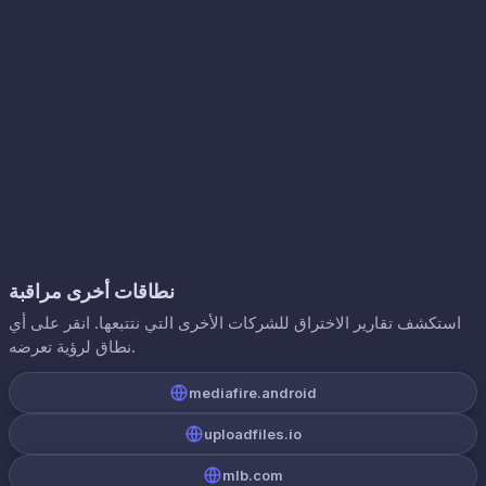
نطاقات أخرى مراقبة
استكشف تقارير الاختراق للشركات الأخرى التي نتتبعها. انقر على أي
نطاق لرؤية تعرضه.
mediafire.android
uploadfiles.io
mlb.com