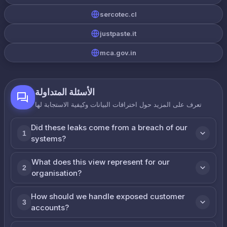
sercotec.cl
justpaste.it
mca.gov.in
الأسئلة المتداولة
تعرف على المزيد حول اختراقات البيانات وكيفية الاستجابة لها
Did these leaks come from a breach of our
1
systems?
What does this view represent for our
2
organisation?
How should we handle exposed customer
3
accounts?