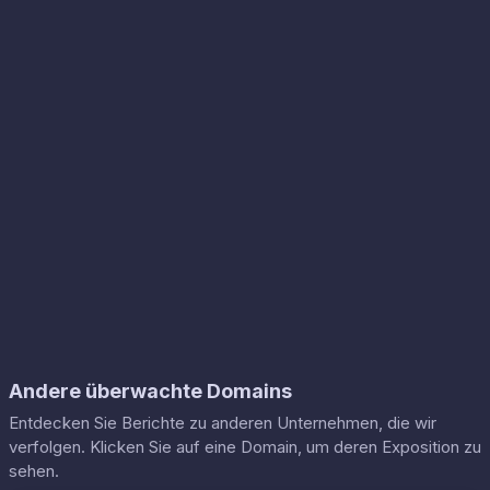
Andere überwachte Domains
Entdecken Sie Berichte zu anderen Unternehmen, die wir
verfolgen. Klicken Sie auf eine Domain, um deren Exposition zu
sehen.