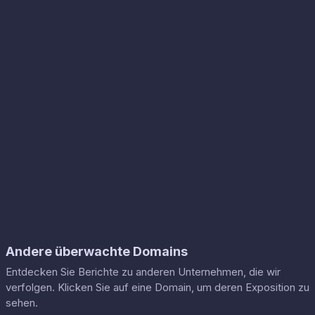
Andere überwachte Domains
Entdecken Sie Berichte zu anderen Unternehmen, die wir
verfolgen. Klicken Sie auf eine Domain, um deren Exposition zu
sehen.