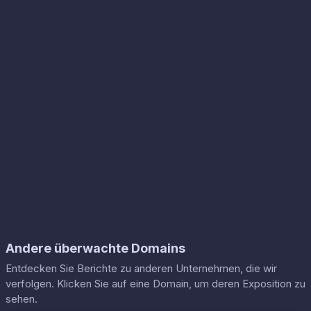
Andere überwachte Domains
Entdecken Sie Berichte zu anderen Unternehmen, die wir
verfolgen. Klicken Sie auf eine Domain, um deren Exposition zu
sehen.