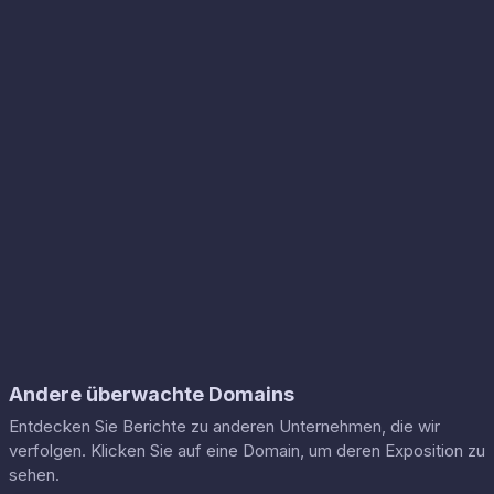
Andere überwachte Domains
Entdecken Sie Berichte zu anderen Unternehmen, die wir
verfolgen. Klicken Sie auf eine Domain, um deren Exposition zu
sehen.