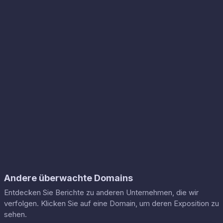
Andere überwachte Domains
Entdecken Sie Berichte zu anderen Unternehmen, die wir
verfolgen. Klicken Sie auf eine Domain, um deren Exposition zu
sehen.