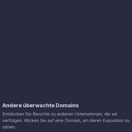
Andere überwachte Domains
Entdecken Sie Berichte zu anderen Unternehmen, die wir
verfolgen. Klicken Sie auf eine Domain, um deren Exposition zu
sehen.