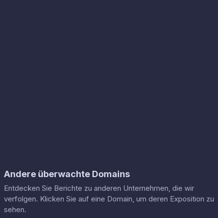
Andere überwachte Domains
Entdecken Sie Berichte zu anderen Unternehmen, die wir
verfolgen. Klicken Sie auf eine Domain, um deren Exposition zu
sehen.