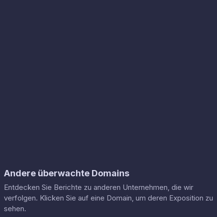
Andere überwachte Domains
Entdecken Sie Berichte zu anderen Unternehmen, die wir
verfolgen. Klicken Sie auf eine Domain, um deren Exposition zu
sehen.