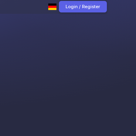
Login / Register