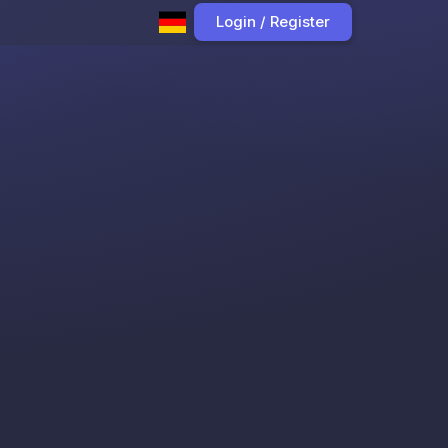
Login / Register