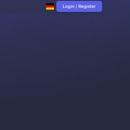
Login / Register