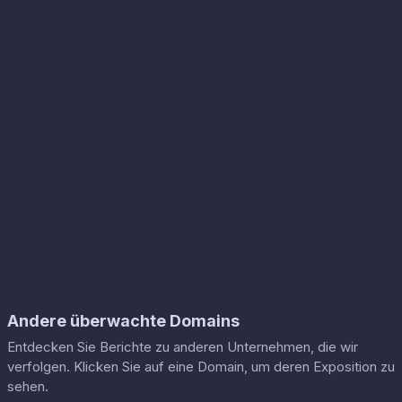
Andere überwachte Domains
Entdecken Sie Berichte zu anderen Unternehmen, die wir
verfolgen. Klicken Sie auf eine Domain, um deren Exposition zu
sehen.