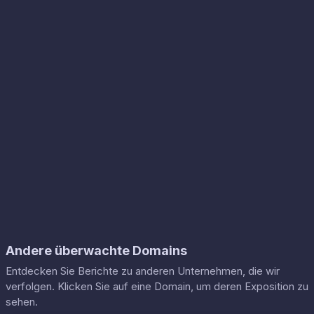
Andere überwachte Domains
Entdecken Sie Berichte zu anderen Unternehmen, die wir
verfolgen. Klicken Sie auf eine Domain, um deren Exposition zu
sehen.