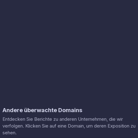
Andere überwachte Domains
Entdecken Sie Berichte zu anderen Unternehmen, die wir
verfolgen. Klicken Sie auf eine Domain, um deren Exposition zu
sehen.