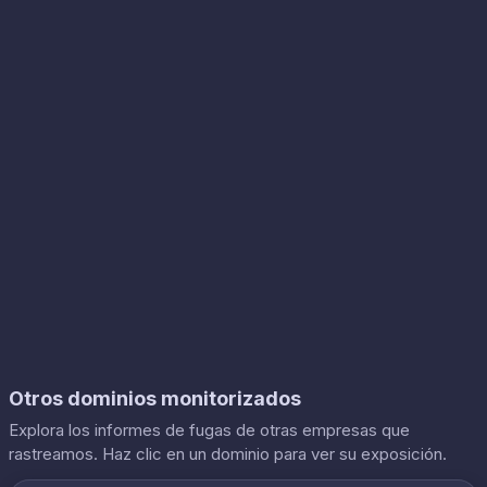
Otros dominios monitorizados
Explora los informes de fugas de otras empresas que
rastreamos. Haz clic en un dominio para ver su exposición.