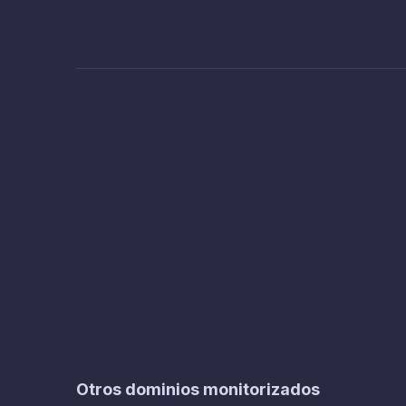
Otros dominios monitorizados