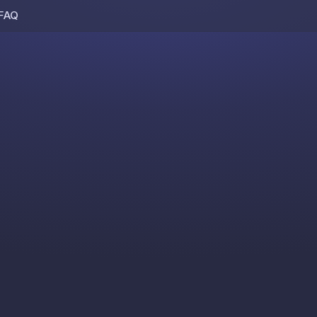
FAQ
Skip to content