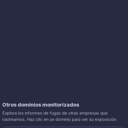
Otros dominios monitorizados
Explora los informes de fugas de otras empresas que
rastreamos. Haz clic en un dominio para ver su exposición.