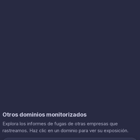
Otros dominios monitorizados
Explora los informes de fugas de otras empresas que
rastreamos. Haz clic en un dominio para ver su exposición.