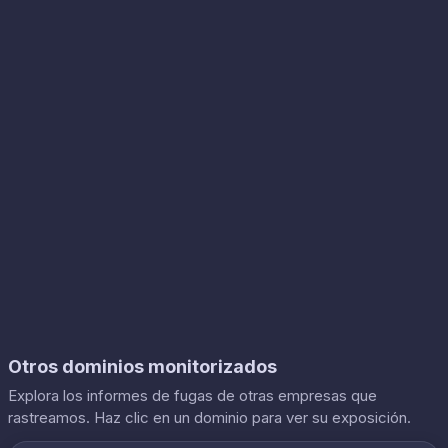
Otros dominios monitorizados
Explora los informes de fugas de otras empresas que
rastreamos. Haz clic en un dominio para ver su exposición.