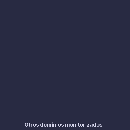
Otros dominios monitorizados