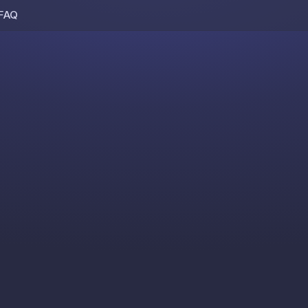
FAQ
Skip to content