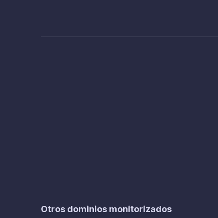
Otros dominios monitorizados