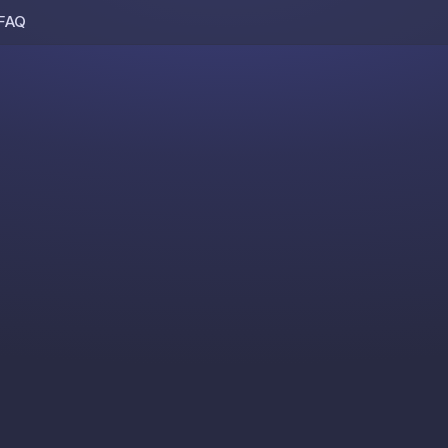
FAQ
Skip to content