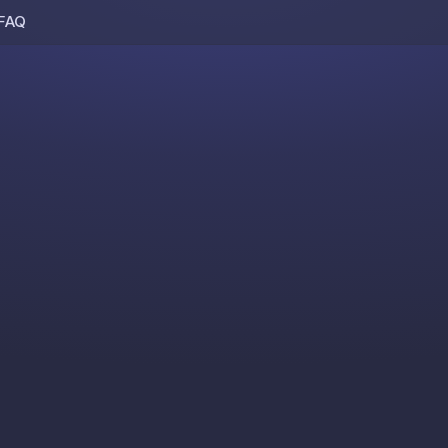
FAQ
Skip to content