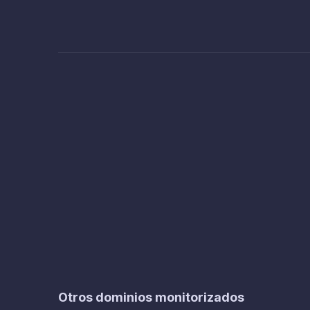
Otros dominios monitorizados