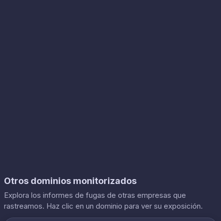
Otros dominios monitorizados
Explora los informes de fugas de otras empresas que
rastreamos. Haz clic en un dominio para ver su exposición.