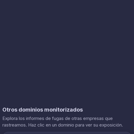
Otros dominios monitorizados
Explora los informes de fugas de otras empresas que
rastreamos. Haz clic en un dominio para ver su exposición.