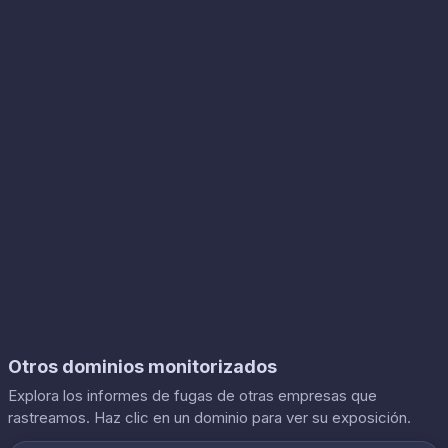
Otros dominios monitorizados
Explora los informes de fugas de otras empresas que
rastreamos. Haz clic en un dominio para ver su exposición.