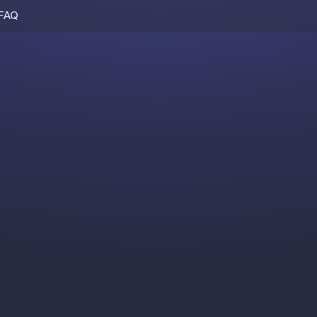
FAQ
Skip to content