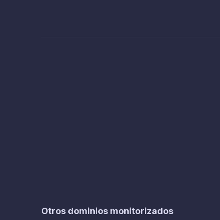
Otros dominios monitorizados