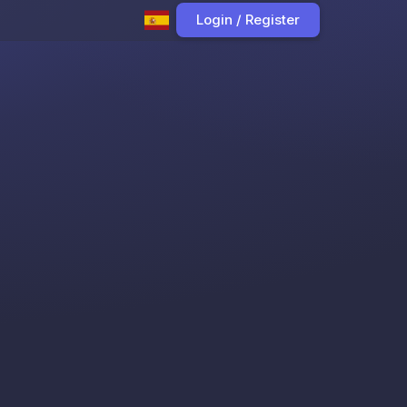
Login / Register