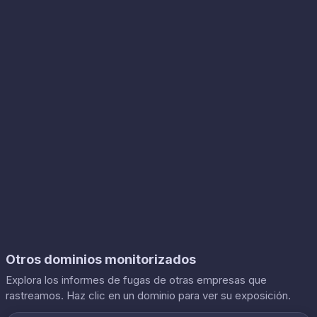
Otros dominios monitorizados
Explora los informes de fugas de otras empresas que
rastreamos. Haz clic en un dominio para ver su exposición.