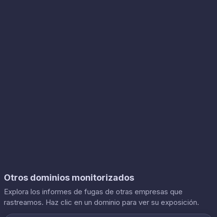
Otros dominios monitorizados
Explora los informes de fugas de otras empresas que
rastreamos. Haz clic en un dominio para ver su exposición.