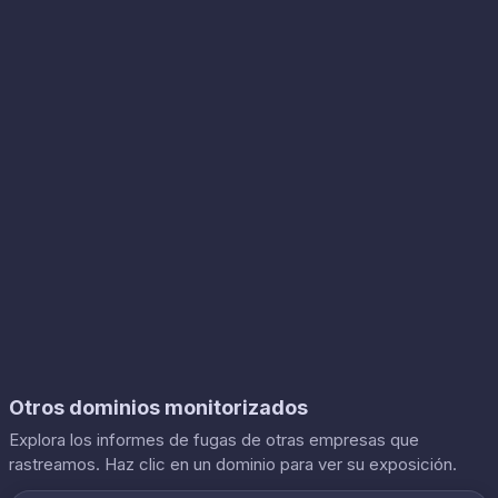
Otros dominios monitorizados
Explora los informes de fugas de otras empresas que
rastreamos. Haz clic en un dominio para ver su exposición.