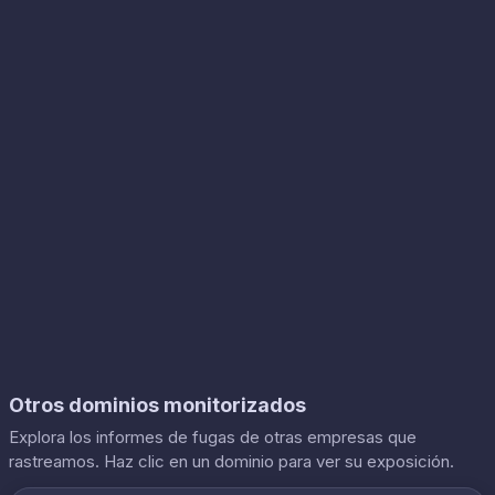
Otros dominios monitorizados
Explora los informes de fugas de otras empresas que
rastreamos. Haz clic en un dominio para ver su exposición.