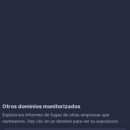
Otros dominios monitorizados
Explora los informes de fugas de otras empresas que
rastreamos. Haz clic en un dominio para ver su exposición.